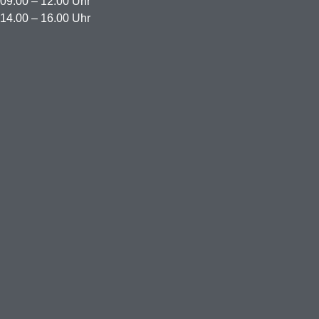
09.00 – 12.00 Uhr
14.00 – 16.00 Uhr