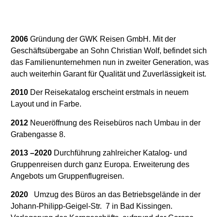
2006
Gründung der GWK Reisen GmbH. Mit der
Geschäftsübergabe an Sohn Christian Wolf, befindet sich
das Familienunternehmen nun in zweiter Generation, was
auch weiterhin Garant für Qualität und Zuverlässigkeit ist.
2010
Der Reisekatalog erscheint erstmals in neuem
Layout und in Farbe.
2012
Neueröffnung des Reisebüros nach Umbau in der
Grabengasse 8.
2013 –
2020
Durchführung zahlreicher Katalog- und
Gruppenreisen durch ganz Europa.
Erweiterung des
Angebots um Gruppenflugreisen.
2020
Umzug des Büros an das Betriebsgelände in der
Johann-Philipp-Geigel-Str.
7
in Bad Kissingen.