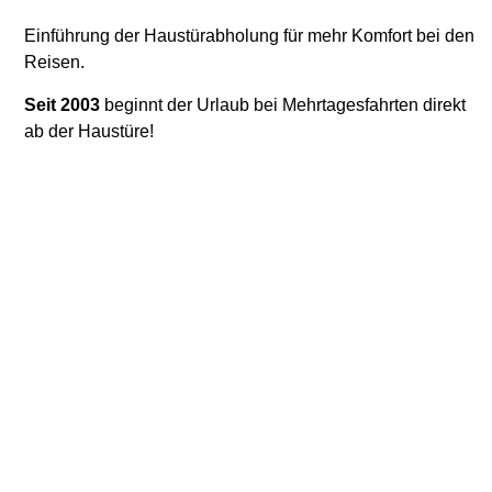
Einführung der Haustürabholung für mehr Komfort bei den
Reisen.
Seit 2003
beginnt der Urlaub bei Mehrtagesfahrten direkt
ab der Haustüre!