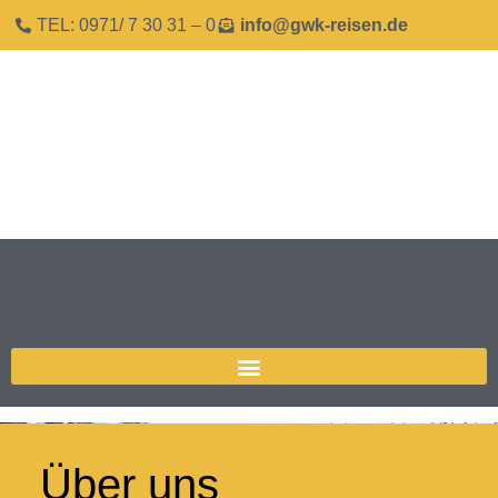
TEL: 0971/ 7 30 31 – 0
info@gwk-reisen.de
Über uns