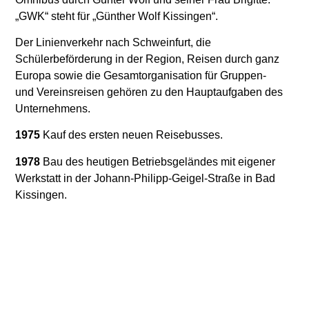
„GWK“ steht für „Günther Wolf Kissingen“.
Der Linienverkehr nach Schweinfurt, die
Schülerbeförderung in der Region,
Reisen durch ganz
Europa sowie die Gesamtorganisation für Gruppen-
und
Vereinsreisen gehören zu den Hauptaufgaben des
Unternehmens.
1975
Kauf des ersten neuen Reisebusses.
1978
Bau des heutigen Betriebsgeländes mit eigener
Werkstatt in der Johann-Philipp-Geigel-Straße in Bad
Kissingen.