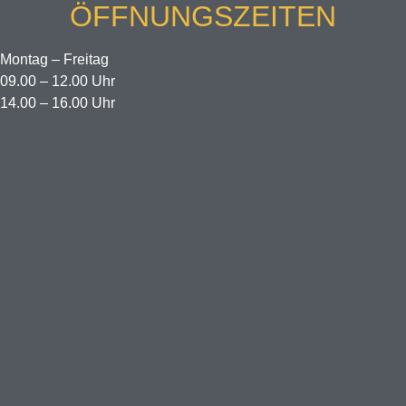
ÖFFNUNGSZEITEN
Montag – Freitag
09.00 – 12.00 Uhr
14.00 – 16.00 Uhr