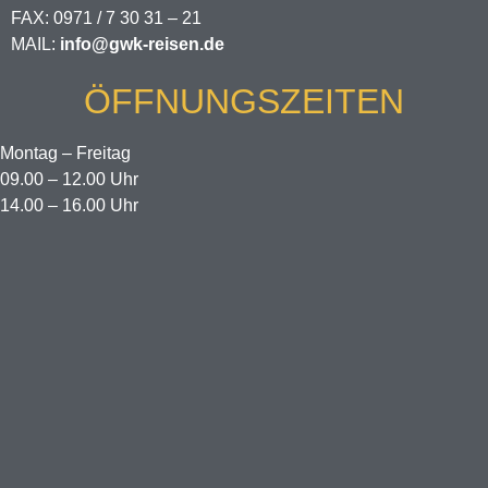
FAX: 0971 / 7 30 31 – 21
MAIL:
info@gwk-reisen.de
ÖFFNUNGSZEITEN
Montag – Freitag
09.00 – 12.00 Uhr
14.00 – 16.00 Uhr